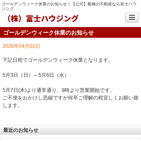
ゴールデンウィーク休業のお知らせ｜【公式】船橋の不動産なら富士ハウ
ジング
（株）富士ハウジング
ゴールデンウィーク休業のお知らせ
2026年04月02日
下記日程でゴールデンウィーク休業となります。
5月3日（日）～5月6日（水）
5月7日(木)より通常通り、9時より営業開始です。
ご不便をおかけし恐縮ですが何卒ご理解の程宜しくお願い致
します。
最近のお知らせ