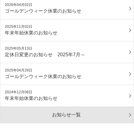
2026年04月02日
ゴールデンウィーク休業のお知らせ
2025年11月02日
年末年始休業のお知らせ
2025年05月13日
定休日変更のお知らせ 2025年7月～
2025年04月29日
ゴールデンウィーク休業のお知らせ
2024年12月08日
年末年始休業のお知らせ
お知らせ一覧