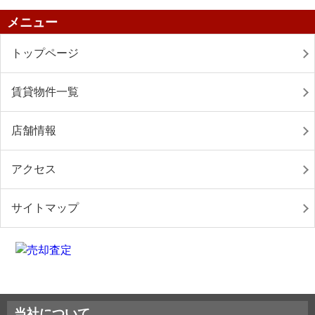
メニュー
トップページ
賃貸物件一覧
店舗情報
アクセス
サイトマップ
当社について