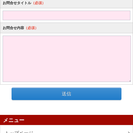
お問合せタイトル
（必須）
お問合せ内容
（必須）
送信
メニュー