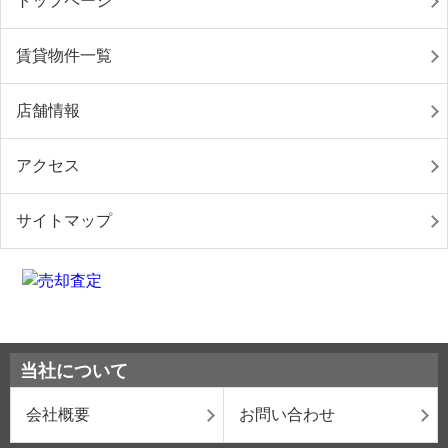
トップページ
賃貸物件一覧
店舗情報
アクセス
サイトマップ
当社について
会社概要
お問い合わせ