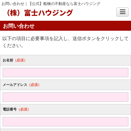
お問い合わせ｜【公式】船橋の不動産なら富士ハウジング
（株）富士ハウジング
お問い合わせ
以下の項目に必要事項を記入し、送信ボタンをクリックして
ください。
お名前
（必須）
メールアドレス
（必須）
電話番号
（必須）